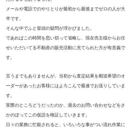
メールや電話でのやりとりが最初から最後までゼロの人が大
半です。
そんな中でふと冒頭の疑問が浮かびました。
であればこの時間を思い切って省略し、現在売主様からお任
せいただいてる不動産の販売活動に充てられた方が有意義で
す。
言うまでもありませんが、当初から査定結果を郵送希望のオ
ーダーがあったお客様にはよろこんで最速でお送りしていま
す。
実際のところどうだったのか、過去のお問い合わせなどをさ
かのぼってこの仮説を検証していきます。
日々の業務に忙殺されると、いろいろな事がつい流れ作業に