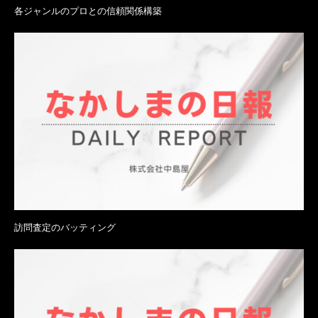
各ジャンルのプロとの信頼関係構築
訪問査定のバッティング