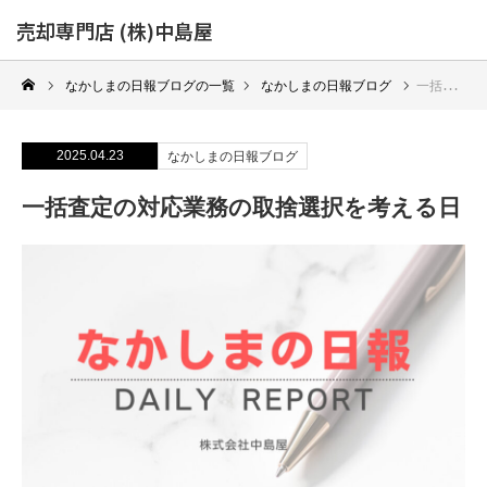
売却専門店 (株)中島屋
なかしまの日報ブログの一覧
なかしまの日報ブログ
一括査定の対応業務の取捨選択を考える日
2025.04.23
なかしまの日報ブログ
一括査定の対応業務の取捨選択を考える日