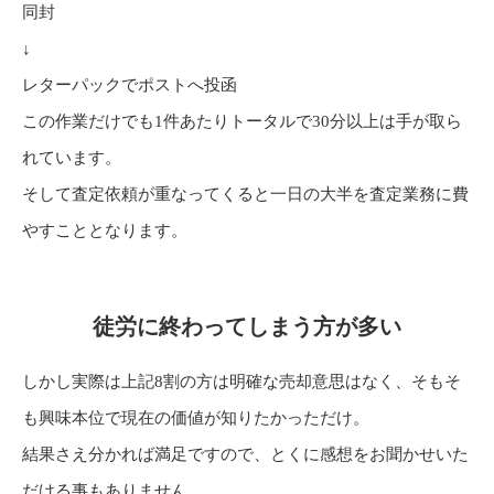
同封
↓
レターパックでポストへ投函
この作業だけでも1件あたりトータルで30分以上は手が取ら
れています。
そして査定依頼が重なってくると一日の大半を査定業務に費
やすこととなります。
徒労に終わってしまう方が多い
しかし実際は上記8割の方は明確な売却意思はなく、そもそ
も興味本位で現在の価値が知りたかっただけ。
結果さえ分かれば満足ですので、とくに感想をお聞かせいた
だける事もありません。