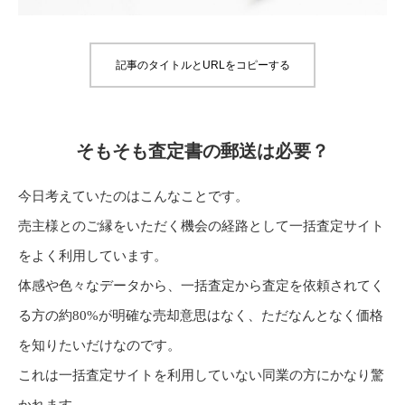
記事のタイトルとURLをコピーする
そもそも査定書の郵送は必要？
今日考えていたのはこんなことです。
売主様とのご縁をいただく機会の経路として一括査定サイト
をよく利用しています。
体感や色々なデータから、一括査定から査定を依頼されてく
る方の約80%が明確な売却意思はなく、ただなんとなく価格
を知りたいだけなのです。
これは一括査定サイトを利用していない同業の方にかなり驚