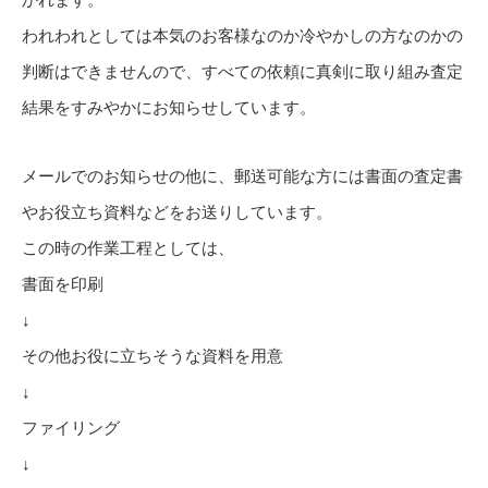
かれます。
われわれとしては本気のお客様なのか冷やかしの方なのかの
判断はできませんので、すべての依頼に真剣に取り組み査定
結果をすみやかにお知らせしています。
メールでのお知らせの他に、郵送可能な方には書面の査定書
やお役立ち資料などをお送りしています。
この時の作業工程としては、
書面を印刷
↓
その他お役に立ちそうな資料を用意
↓
ファイリング
↓