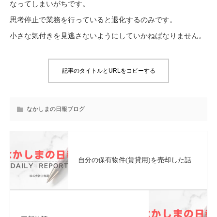
なってしまいがちです。
思考停止で業務を行っていると退化するのみです。
小さな気付きを見逃さないようにしていかねばなりません。
記事のタイトルとURLをコピーする
なかしまの日報ブログ
自分の保有物件(賃貸用)を売却した話