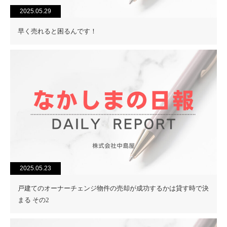
2025.05.29
早く売れると困るんです！
2025.05.23
戸建てのオーナーチェンジ物件の売却が成功するかは貸す時で決
まる その2