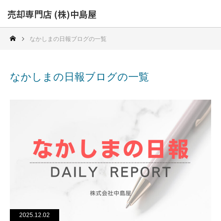
売却専門店 (株)中島屋
なかしまの日報ブログの一覧
なかしまの日報ブログの一覧
2025.12.02