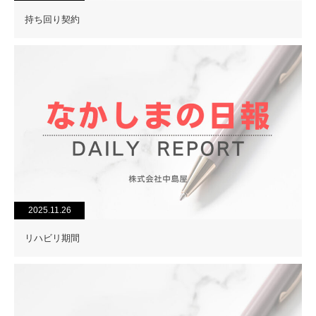
持ち回り契約
2025.11.26
リハビリ期間