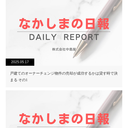
2025.05.17
戸建てのオーナーチェンジ物件の売却が成功するかは貸す時で決
まる その1