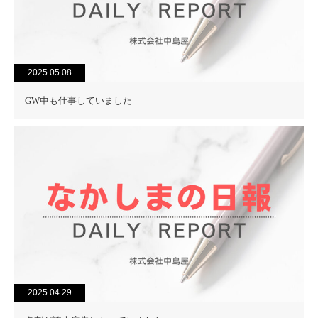
2025.05.08
GW中も仕事していました
2025.04.29