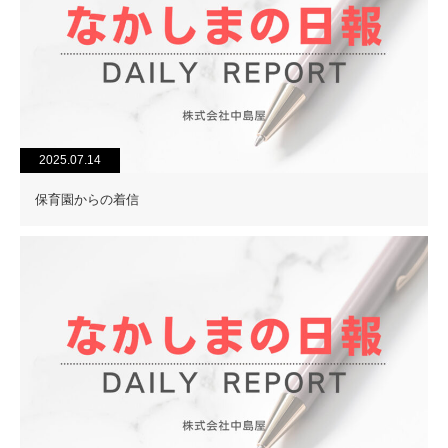
2025.07.14
保育園からの着信