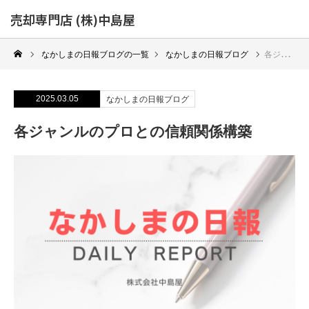
売却専門店 (株)中島屋
なかしまの日報ブログの一覧
なかしまの日報ブログ
各ジャンルのプロとの信頼関係構築
2025.03.05
なかしまの日報ブログ
各ジャンルのプロとの信頼関係構築