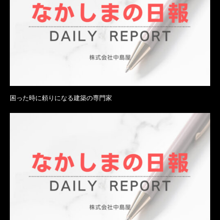
困った時に頼りになる建築の専門家