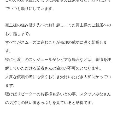
この方のお眼鏡にかなった業者さんは素晴らしい方々ばかり
でいつも頼りにしています。
売主様の住み替え先へのお引越し、また買主様のご新居への
お引越しまで。
すべてがスムーズに進むことが売却の成功に深く影響しま
す。
特に引渡しのスケジュールがシビアな場合などは、事情を理
解していただける業者さんの協力が不可欠となります。
大変な依頼の際にも快くお引き受けいただき大変助かってい
ます。
聴けばリピーターのお客様も多いとの事、スタッフみなさん
の気持ちの良い働きっぷりを見ていると納得です。