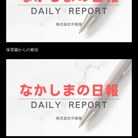
保育園からの着信