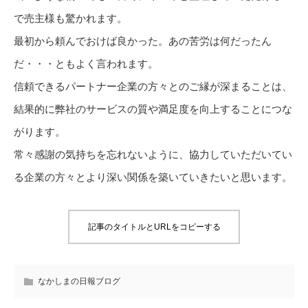
で売主様も驚かれます。
最初から頼んでおけば良かった。あの苦労は何だったん
だ・・・ともよく言われます。
信頼できるパートナー企業の方々とのご縁が深まることは、
結果的に弊社のサービスの質や満足度を向上することにつな
がります。
常々感謝の気持ちを忘れないように、協力していただいてい
る企業の方々とより深い関係を築いていきたいと思います。
記事のタイトルとURLをコピーする
なかしまの日報ブログ