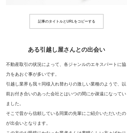
記事のタイトルとURLをコピーする
ある引越し屋さんとの出会い
不動産取引の状況によって、各ジャンルのエキスパートに協
力をあおぐ事が多いです。
引越し業界も我々同様入れ替わりの激しい業種のようで、以
前お付き合いのあった会社とはいつの間にか疎遠になってい
ました。
そこで昔から信頼している同業の先輩にご紹介いただいたの
が出会いとなります。