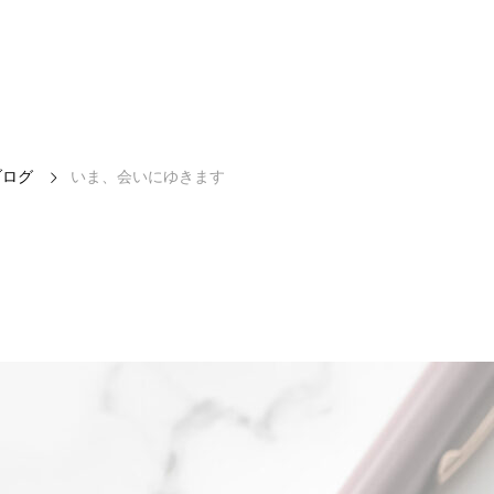
ブログ
いま、会いにゆきます