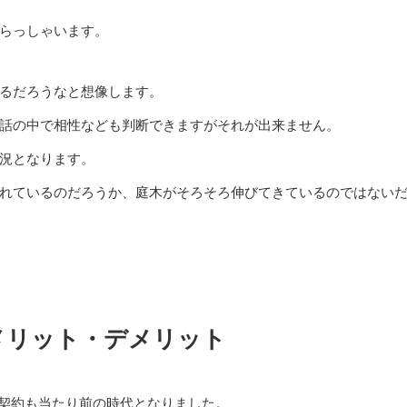
らっしゃいます。
るだろうなと想像します。
話の中で相性なども判断できますがそれが出来ません。
況となります。
れているのだろうか、庭木がそろそろ伸びてきているのではない
メリット・デメリット
子契約も当たり前の時代となりました。