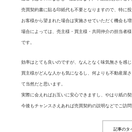
売買契約書に貼る印紙代も不要となりますので、特に投
お客様から望まれた場合は実施させていただく機会も増
場合によっては、売主様・買主様・共同仲介の担当者様
です。
効率はとても良いのですが、なんとなく味気無さを感じ
買主様がどんな人かも気になるし、何よりも不動産屋さ
て当然だと思います。
実際に会えればお互いに安心できますし、やはり紙の契
今後もチャンスさえあれば売買契約の説明などでご訪問
記事のタ