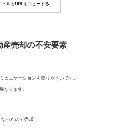
イトルとURLをコピーする
動産売却の不安要素
ミュニケーションも取りやすいです。
異なります。
くなったので売却