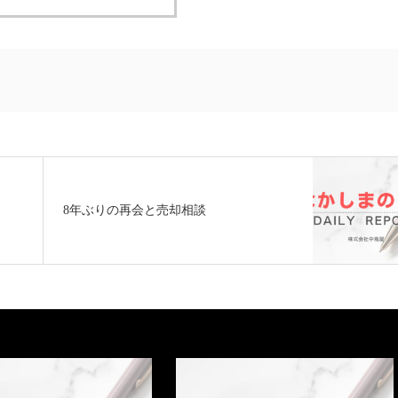
8年ぶりの再会と売却相談