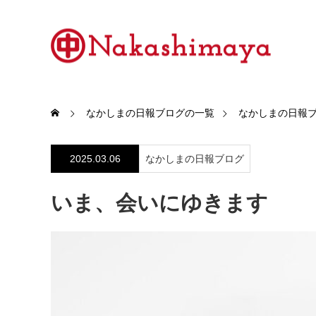
なかしまの日報ブログの一覧
なかしまの日報
2025.03.06
なかしまの日報ブログ
いま、会いにゆきます