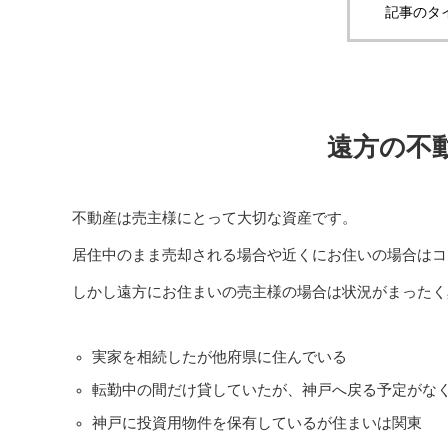
記事のタ
遠方の不
不動産は売主様にとって大切な資産です。
居住中のまま売却される場合や近くにお住いの場合はコ
しかし遠方にお住まいの売主様の場合は状況がまったく
実家を相続したが他府県に住んでいる
転勤中の間だけ貸していたが、神戸へ戻る予定がな
神戸に投資用物件を保有しているが住まいは関東