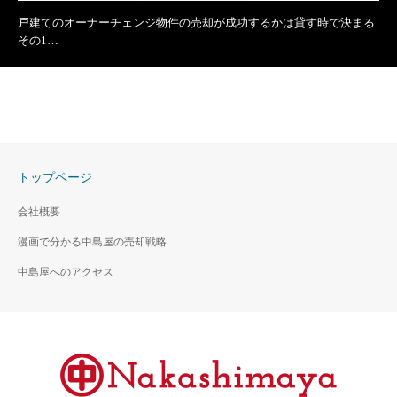
戸建てのオーナーチェンジ物件の売却が成功するかは貸す時で決まる
その1…
トップページ
会社概要
漫画で分かる中島屋の売却戦略
中島屋へのアクセス