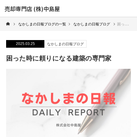
売却専門店 (株)中島屋
なかしまの日報ブログの一覧
なかしまの日報ブログ
困った時に頼りになる建築の専門家
2025.03.25
なかしまの日報ブログ
困った時に頼りになる建築の専門家