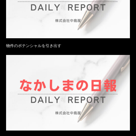
物件のポテンシャルを引き出す