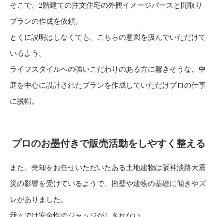
そこで、2階建ての注文住宅の外観イメージパースと間取り
プランの作成を依頼。
とくに説明はしなくても、こちらの意図を汲んでいただけて
いるよう。
ライフスタイルへの強いこだわりのある方に響きそうな、中
庭を中心に設計されたプランを作成していただけプロの仕事
に脱帽。
プロのお墨付きで販売活動をしやすく整える
また、売却をお任せいただいたある土地建物は阪神淡路大震
災の影響を受けているようで、擁壁や建物の基礎に傾きやズ
レがありました。
我々では安全性のジャッジがしきれない。