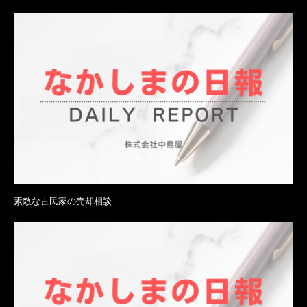
素敵な古民家の売却相談