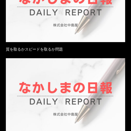
質を取るかスピードを取るか問題