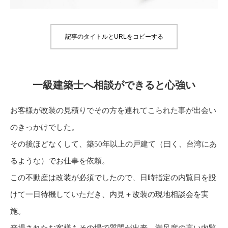
記事のタイトルとURLをコピーする
一級建築士へ相談ができると心強い
お客様が改装の見積りでその方を連れてこられた事が出会い
のきっかけでした。
その後ほどなくして、築50年以上の戸建て（曰く、台湾にあ
るような）でお仕事を依頼。
この不動産は改装が必須でしたので、日時指定の内覧日を設
けて一日待機していただき、内見＋改装の現地相談会を実
施。