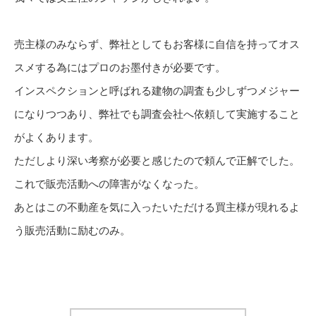
売主様のみならず、弊社としてもお客様に自信を持ってオス
スメする為にはプロのお墨付きが必要です。
インスペクションと呼ばれる建物の調査も少しずつメジャー
になりつつあり、弊社でも調査会社へ依頼して実施すること
がよくあります。
ただしより深い考察が必要と感じたので頼んで正解でした。
これで販売活動への障害がなくなった。
あとはこの不動産を気に入ったいただける買主様が現れるよ
う販売活動に励むのみ。