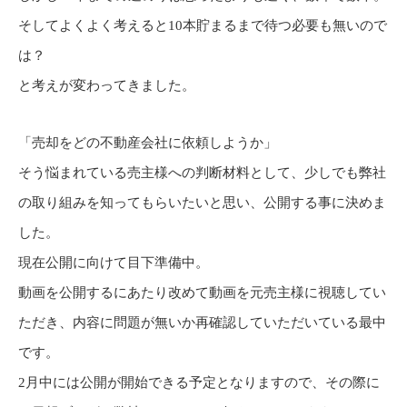
そしてよくよく考えると10本貯まるまで待つ必要も無いので
は？
と考えが変わってきました。
「売却をどの不動産会社に依頼しようか」
そう悩まれている売主様への判断材料として、少しでも弊社
の取り組みを知ってもらいたいと思い、公開する事に決めま
した。
現在公開に向けて目下準備中。
動画を公開するにあたり改めて動画を元売主様に視聴してい
ただき、内容に問題が無いか再確認していただいている最中
です。
2月中には公開が開始できる予定となりますので、その際に