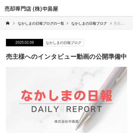
売却専門店 (株)中島屋
なかしまの日報ブログの一覧
なかしまの日報ブログ
売主様へのインタビュー動画の公開準備中
2025.02.09
なかしまの日報ブログ
売主様へのインタビュー動画の公開準備中