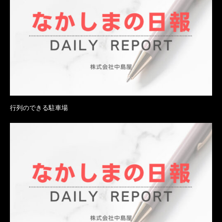
行列のできる駐車場