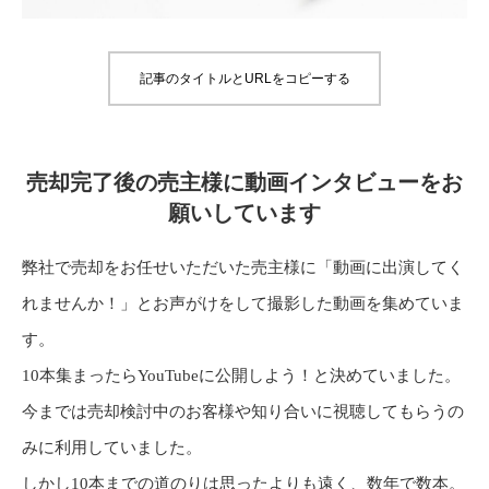
記事のタイトルとURLをコピーする
売却完了後の売主様に動画インタビューをお
願いしています
弊社で売却をお任せいただいた売主様に「動画に出演してく
れませんか！」とお声がけをして撮影した動画を集めていま
す。
10本集まったらYouTubeに公開しよう！と決めていました。
今までは売却検討中のお客様や知り合いに視聴してもらうの
みに利用していました。
しかし10本までの道のりは思ったよりも遠く、数年で数本。