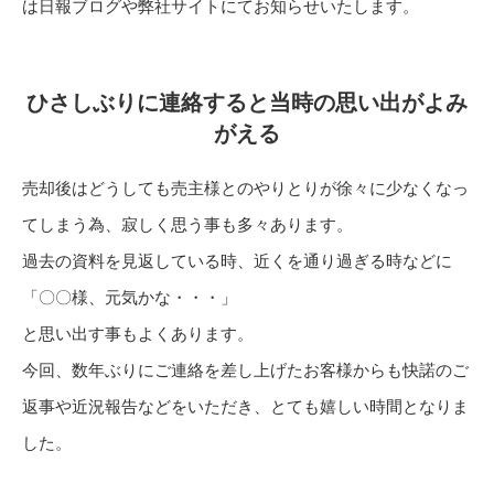
は日報ブログや弊社サイトにてお知らせいたします。
ひさしぶりに連絡すると当時の思い出がよみ
がえる
売却後はどうしても売主様とのやりとりが徐々に少なくなっ
てしまう為、寂しく思う事も多々あります。
過去の資料を見返している時、近くを通り過ぎる時などに
「〇〇様、元気かな・・・」
と思い出す事もよくあります。
今回、数年ぶりにご連絡を差し上げたお客様からも快諾のご
返事や近況報告などをいただき、とても嬉しい時間となりま
した。