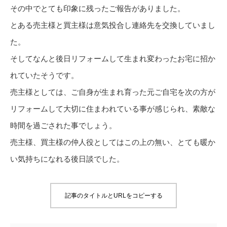
その中でとても印象に残ったご報告がありました。
とある売主様と買主様は意気投合し連絡先を交換していまし
た。
そしてなんと後日リフォームして生まれ変わったお宅に招か
れていたそうです。
売主様としては、ご自身が生まれ育った元ご自宅を次の方が
リフォームして大切に住まわれている事が感じられ、素敵な
時間を過ごされた事でしょう。
売主様、買主様の仲人役としてはこの上の無い、とても暖か
い気持ちになれる後日談でした。
記事のタイトルとURLをコピーする