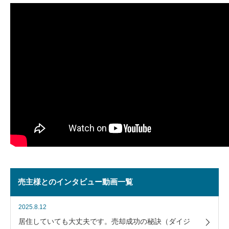
売主様とのインタビュー動画一覧
2025.8.12
居住していても大丈夫です。売却成功の秘訣（ダイジ