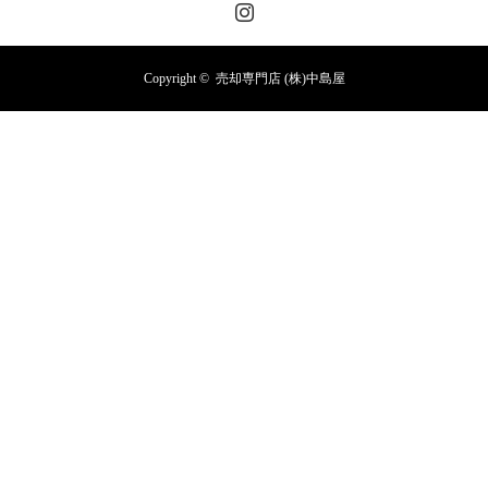
Copyright ©
売却専門店 (株)中島屋