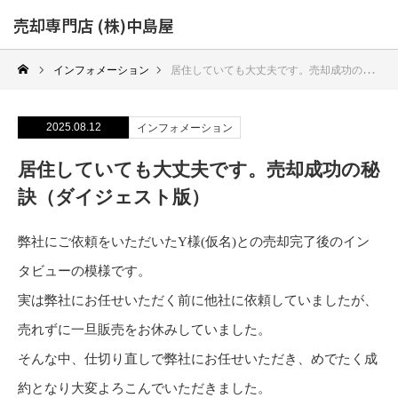
売却専門店 (株)中島屋
インフォメーション
居住していても大丈夫です。売却成功の秘訣（ダイジェスト版）
2025.08.12
インフォメーション
居住していても大丈夫です。売却成功の秘
訣（ダイジェスト版）
弊社にご依頼をいただいたY様(仮名)との売却完了後のイン
タビューの模様です。
実は弊社にお任せいただく前に他社に依頼していましたが、
売れずに一旦販売をお休みしていました。
そんな中、仕切り直しで弊社にお任せいただき、めでたく成
約となり大変よろこんでいただきました。