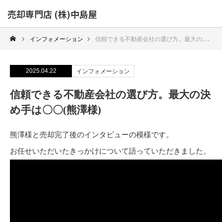
売却専門店 (株)中島屋
インフォメーション
信頼できる不動産会社の選び方。最大の決め手は〇〇(熊澤様)
2025.04.22
インフォメーション
信頼できる不動産会社の選び方。最大の決
め手は〇〇(熊澤様)
熊澤様と売却完了後のインタビューの模様です。
お任せいただいたきっかけについて語っていただきました。