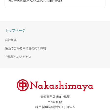
私が中島屋さんを選んだ理由(H様)
トップページ
会社概要
漫画で分かる中島屋の売却戦略
中島屋へのアクセス
売却専門店 (株)中島屋
〒657-0066
神戸市灘区篠原中町1丁目5-25