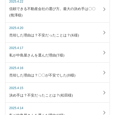
2025.4.22
信頼できる不動産会社の選び方。最大の決め手は〇〇
(熊澤様)
2025.4.20
売却した理由は？不安だったことは？(K様)
2025.4.17
私が中島屋さんを選んだ理由(T様)
2025.4.16
売却した理由は？〇〇が不安でした(H様)
2025.4.15
決め手は？不安だったことは？(松田様)
2025.4.14