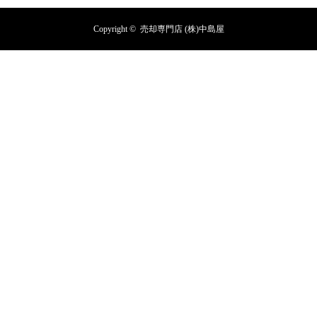
Copyright ©
売却専門店 (株)中島屋