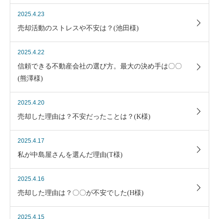
2025.4.23
売却活動のストレスや不安は？(池田様)
2025.4.22
信頼できる不動産会社の選び方。最大の決め手は〇〇
(熊澤様)
2025.4.20
売却した理由は？不安だったことは？(K様)
2025.4.17
私が中島屋さんを選んだ理由(T様)
2025.4.16
売却した理由は？〇〇が不安でした(H様)
2025.4.15