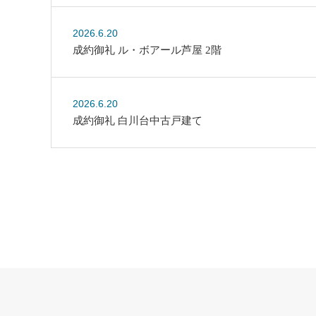
2026.6.20
成約御礼 ル・ボアール芦屋 2階
2026.6.20
成約御礼 白川台中古戸建て