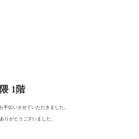
隈 1階
をお手伝いさせていただきました。
ありがとうございました。