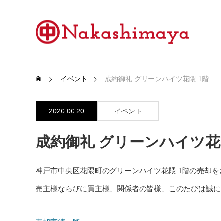
イベント
成約御礼 グリーンハイツ花隈 1階
2026.06.20
イベント
成約御礼 グリーンハイツ花
神戸市中央区花隈町のグリーンハイツ花隈 1階の売却
売主様ならびに買主様、関係者の皆様、このたびは誠に