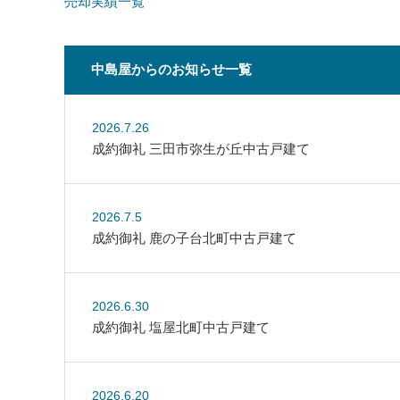
売却実績一覧
中島屋からのお知らせ一覧
2026.7.26
成約御礼 三田市弥生が丘中古戸建て
2026.7.5
成約御礼 鹿の子台北町中古戸建て
2026.6.30
成約御礼 塩屋北町中古戸建て
2026.6.20