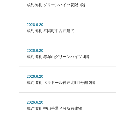
成約御礼 グリーンハイツ花隈 1階
2026.6.20
成約御礼 幸陽町中古戸建て
2026.6.20
成約御礼 赤塚山グリーンハイツ 4階
2026.6.20
成約御礼 ベルドール神戸北町1号館 2階
2026.6.20
成約御礼 中山手通区分所有建物